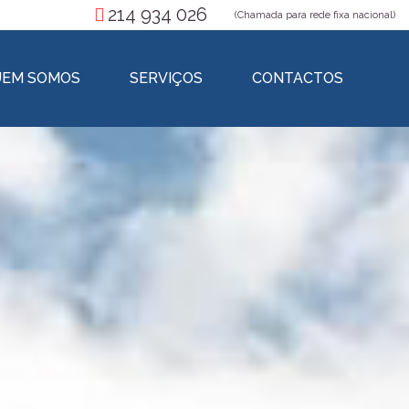
214 934 026
(Chamada para rede fixa nacional)
EM SOMOS
SERVIÇOS
CONTACTOS