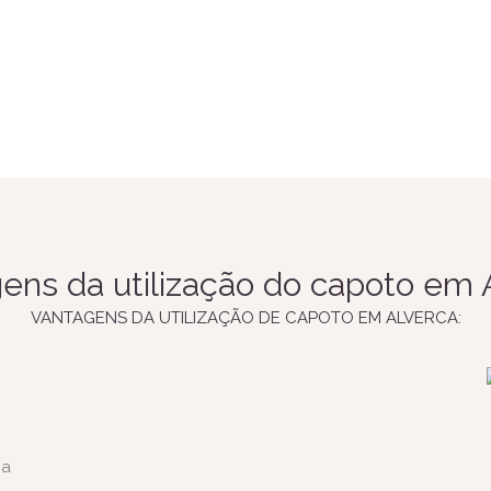
ens da utilização do capoto em 
VANTAGENS DA UTILIZAÇÃO DE CAPOTO EM ALVERCA:
ca