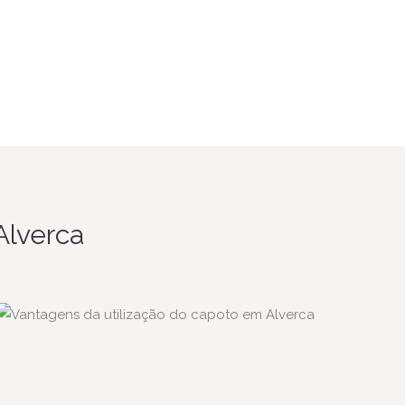
Alverca