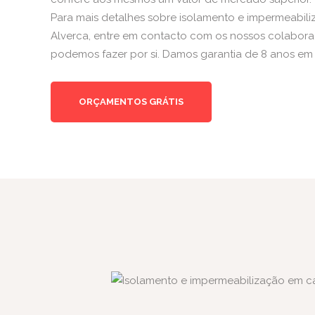
Para mais detalhes sobre isolamento e impermeabi
Alverca, entre em contacto com os nossos colabora
podemos fazer por si. Damos garantia de 8 anos em 
ORÇAMENTOS GRÁTIS