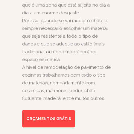
que é uma zona que está sujeita no dia a
dia a um enorme desgaste.
Por isso, quando se vai mudar o chão, é
sempre necessário escolher um material
que seja resistente a todo o tipo de
danos e que se adeqúe ao estilo (mais
tradicional ou contemporâneo) do
espaço em causa.
A nível de remodelação de pavimento de
cozinhas trabalhamos com todo o tipo
de materiais, nomeadamente com:
cerâmicas, mármores, pedra, chão
flutuante, madeira, entre muitos outros.
ORÇAMENTOS GRÁTIS