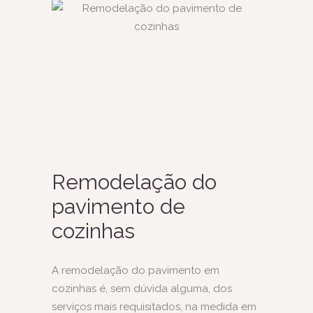
Remodelação do
pavimento de
cozinhas
A remodelação do pavimento em
cozinhas é, sem dúvida alguma, dos
serviços mais requisitados, na medida em