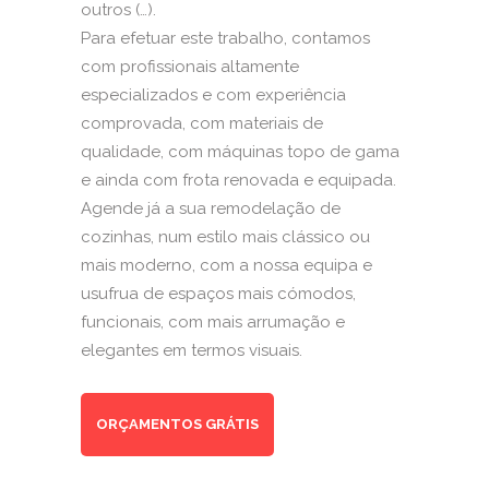
outros (…).
Para efetuar este trabalho, contamos
com profissionais altamente
especializados e com experiência
comprovada, com materiais de
qualidade, com máquinas topo de gama
e ainda com frota renovada e equipada.
Agende já a sua remodelação de
cozinhas, num estilo mais clássico ou
mais moderno, com a nossa equipa e
usufrua de espaços mais cómodos,
funcionais, com mais arrumação e
elegantes em termos visuais.
ORÇAMENTOS GRÁTIS