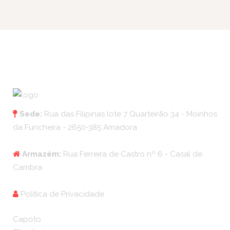
Sede:
Rua das Filipinas lote 7 Quarteirão 34 - Moinhos
da Funcheira - 2650-385 Amadora
Armazém:
Rua Ferreira de Castro nº 6 - Casal de
Cambra
Política de Privacidade
Capoto