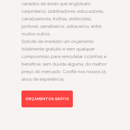
variados de áreas que englobam:
carpinteiros, ladrilhadores, estucadores,
canalizadores, trolhas, eletricistas,
pintores, serralheiros, vidraceiros, entre
muitos outros.
Solicite de imediato um orçamento
totalmente gratuito e sem qualquer
compromisso para remodelar cozinhas e
beneficie, sem dúvida alguma, do melhor
preço do mercado. Confie nos nossos 15
anos de experiência.
ORÇAMENTOS GRÁTIS