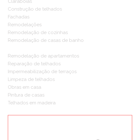
Claraboias
Construção de telhados
Fachadas
Remodelações
Remodelação de cozinhas
Remodelação de casas de banho
Remodelação de apartamentos
Reparação de telhados
Impermeabilização de terraços
Limpeza de telhados
Obras em casa
Pintura de casas
Telhados em madeira
ORÇAMENTOS GRÁTIS