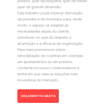
prédios, quer de pequena, quer de média
quer de grande dimensão.
Este trabalho pode implicar demolição
de paredes e de mobiliário para, deste
modo, o espaço se adaptar às
necessidades atuais do cliente,
sobretudo no que diz respeito a
arrumação e a eficácia de organização.
Para mais pormenores sobre
remodelação de cozinhas em vivendas,
em apartamentos ou em prédios,
contacte os nossos colaboradores e
tenha em sua casa as soluções mais
inovadoras do mercado.
ORÇAMENTOS GRÁTIS