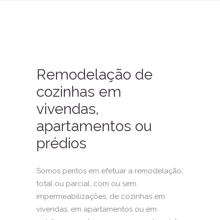
Remodelação de
cozinhas em
vivendas,
apartamentos ou
prédios
Somos peritos em efetuar a remodelação,
total ou parcial, com ou sem
impermeabilizações
, de cozinhas em
vivendas, em apartamentos ou em