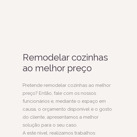
Remodelar cozinhas
ao melhor preço
Pretende remodelar cozinhas ao melhor
preço? Então, fale com os nossos
funcionários e, mediante o espaço em
causa, o orçamento disponível e o gosto
do cliente, apresentamos a melhor
solução para o seu caso.
A este nível, realizamos trabalhos