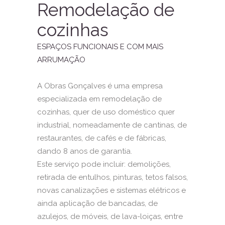
Remodelação de
cozinhas
ESPAÇOS FUNCIONAIS E COM MAIS
ARRUMAÇÃO
A Obras Gonçalves é uma empresa
especializada em remodelação de
cozinhas, quer de uso doméstico quer
industrial, nomeadamente de cantinas, de
restaurantes, de cafés e de fábricas,
dando 8 anos de garantia.
Este serviço pode incluir: demolições,
retirada de entulhos, pinturas, tetos falsos,
novas canalizações e sistemas elétricos e
ainda aplicação de bancadas, de
azulejos, de móveis, de lava-loiças, entre