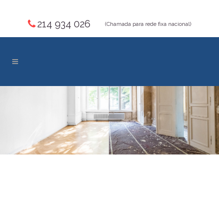
214 934 026
(Chamada para rede fixa nacional)