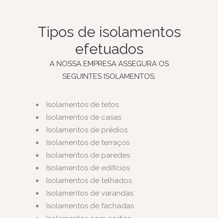
Tipos de isolamentos
efetuados
A NOSSA EMPRESA ASSEGURA OS
SEGUINTES ISOLAMENTOS:
Isolamentos de tetos
Isolamentos de casas
Isolamentos de prédios
Isolamentos de terraços
Isolamentos de paredes
Isolamentos de edifícios
Isolamentos de telhados
Isolamentos de varandas
Isolamentos de fachadas