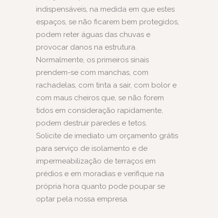
indispensáveis, na medida em que estes
espaços, se não ficarem bem protegidos,
podem reter águas das chuvas e
provocar danos na estrutura.
Normalmente, os primeiros sinais
prendem-se com manchas, com
rachadelas, com tinta a sair, com bolor e
com maus cheiros que, se não forem
tidos em consideração rapidamente,
podem destruir paredes e tetos.
Solicite de imediato um orçamento grátis
para serviço de isolamento e de
impermeabilização de terraços em
prédios e em moradias e verifique na
própria hora quanto pode poupar se
optar pela nossa empresa.