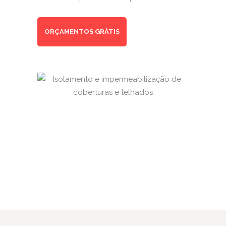
ORÇAMENTOS GRÁTIS