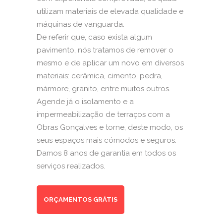
utilizam materiais de elevada qualidade e
máquinas de vanguarda.
De referir que, caso exista algum
pavimento, nós tratamos de remover o
mesmo e de aplicar um novo em diversos
materiais: cerâmica, cimento, pedra,
mármore, granito, entre muitos outros.
Agende já o isolamento e a
impermeabilização de terraços com a
Obras Gonçalves e torne, deste modo, os
seus espaços mais cómodos e seguros.
Damos 8 anos de garantia em todos os
serviços realizados.
ORÇAMENTOS GRÁTIS