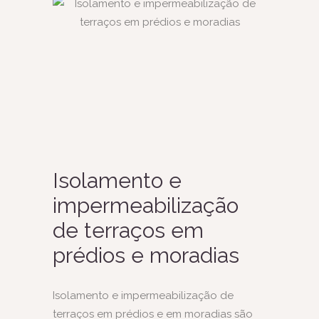
Isolamento e
impermeabilização
de terraços em
prédios e moradias
Isolamento e impermeabilização de
terraços em prédios e em moradias são