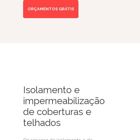
ORÇAMENTOS GRÁTIS
Isolamento e
impermeabilização
de coberturas e
telhados