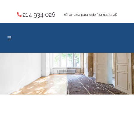
214 934 026
(Chamada para rede fixa nacional)