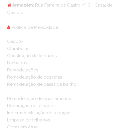
Armazém:
Rua Ferreira de Castro nº 6 - Casal de
Cambra
Política de Privacidade
Capoto
Claraboias
Construção de telhados
Fachadas
Remodelações
Remodelação de cozinhas
Remodelação de casas de banho
Remodelação de apartamentos
Reparação de telhados
Impermeabilização de terraços
Limpeza de telhados
Obras em casa