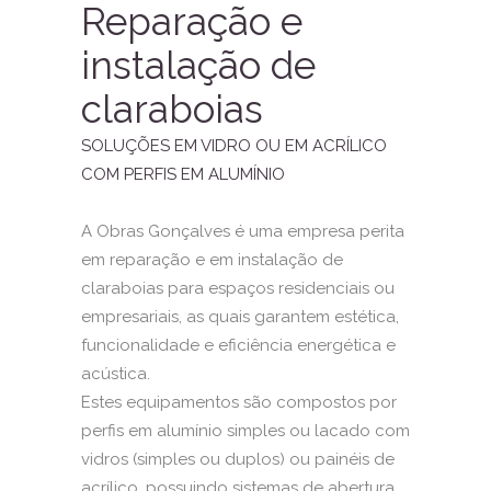
Reparação e
instalação de
claraboias
SOLUÇÕES EM VIDRO OU EM ACRÍLICO
COM PERFIS EM ALUMÍNIO
A
Obras Gonçalves
é uma empresa perita
em reparação e em instalação de
claraboias para espaços residenciais ou
empresariais, as quais garantem estética,
funcionalidade e eficiência energética e
acústica.
Estes equipamentos são compostos por
perfis em alumínio simples ou lacado com
vidros (simples ou duplos) ou painéis de
acrílico, possuindo sistemas de abertura