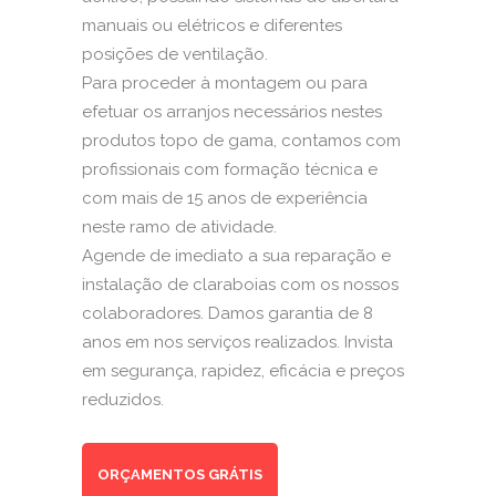
manuais ou elétricos e diferentes
posições de ventilação.
Para proceder à montagem ou para
efetuar os arranjos necessários nestes
produtos topo de gama, contamos com
profissionais com formação técnica e
com mais de 15 anos de experiência
neste ramo de atividade.
Agende de imediato a sua reparação e
instalação de claraboias com os nossos
colaboradores. Damos garantia de 8
anos em nos serviços realizados. Invista
em segurança, rapidez, eficácia e preços
reduzidos.
ORÇAMENTOS GRÁTIS