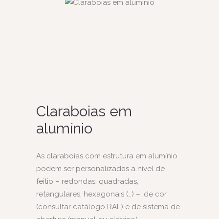
Claraboias em
alumínio
As claraboias com estrutura em alumínio
podem ser personalizadas a nível de
feitio – redondas, quadradas,
retangulares, hexagonais (…) –, de cor
(consultar catálogo RAL) e de sistema de