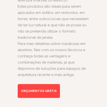
abertura (manual ou elétrico).
Estes produtos são ideais para serem
aplicados em sótãos, em redondos, em
torres, entre outros locais que necessitem
de ter luz natural e que não se possa ou
não se pretenda utilizar o formato
tradicional de janela.
Para mais detalhes sobre claraboias em
alumínio, fale com os nossos técnicos e
conheça todas as vantagens e
combinações de materiais, já que
dispomos de soluções para espaços de
arquitetura recente e mais antiga.
ORÇAMENTOS GRÁTIS