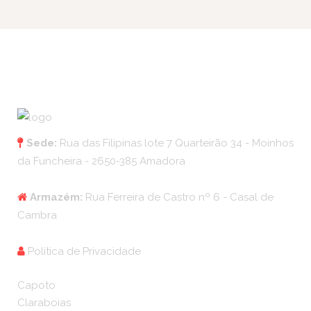
Sede:
Rua das Filipinas lote 7 Quarteirão 34 - Moinhos
da Funcheira - 2650-385 Amadora
Armazém:
Rua Ferreira de Castro nº 6 - Casal de
Cambra
Política de Privacidade
Capoto
Claraboias