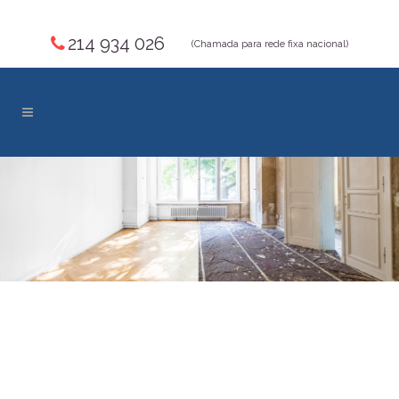
214 934 026
(Chamada para rede fixa nacional)