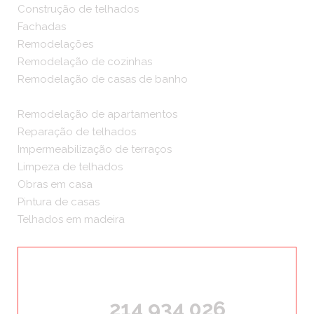
Construção de telhados
Fachadas
Remodelações
Remodelação de cozinhas
Remodelação de casas de banho
Remodelação de apartamentos
Reparação de telhados
Impermeabilização de terraços
Limpeza de telhados
Obras em casa
Pintura de casas
Telhados em madeira
ORÇAMENTOS GRÁTIS
214 934 026