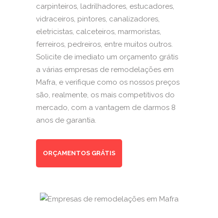
carpinteiros, ladrilhadores, estucadores,
vidraceiros, pintores, canalizadores,
eletricistas, calceteiros, marmoristas,
ferreiros, pedreiros, entre muitos outros.
Solicite de imediato um orçamento grátis
a várias empresas de remodelações em
Mafra, e verifique como os nossos preços
são, realmente, os mais competitivos do
mercado, com a vantagem de darmos 8
anos de garantia.
ORÇAMENTOS GRÁTIS