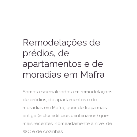
Remodelações de
prédios, de
apartamentos e de
moradias em Mafra
Somos especializados em remodelações
de prédios, de apartamentos e de
moradias em Mafra, quer de traça mais
antiga (inclui edifícios centenários) quer
mais recentes, nomeadamente a nível de
WC e de cozinhas.