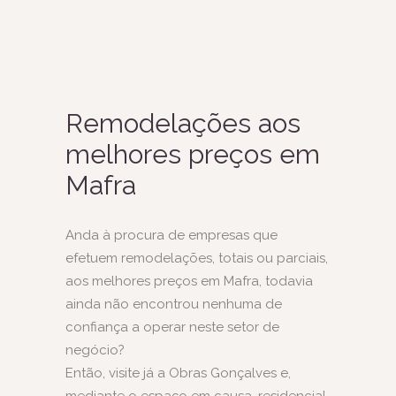
Remodelações aos
melhores preços em
Mafra
Anda à procura de empresas que
efetuem remodelações, totais ou parciais,
aos melhores preços em Mafra, todavia
ainda não encontrou nenhuma de
confiança a operar neste setor de
negócio?
Então, visite já a Obras Gonçalves e,