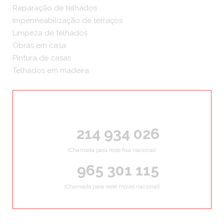
Reparação de telhados
Impermeabilização de terraços
Limpeza de telhados
Obras em casa
Pintura de casas
Telhados em madeira
ORÇAMENTOS GRÁTIS
214 934 026
(Chamada para rede fixa nacional)
965 301 115
(Chamada para rede móvel nacional)