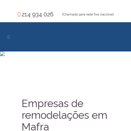
214 934 026
(Chamada para rede fixa nacional)
Empresas de
remodelações em
Mafra