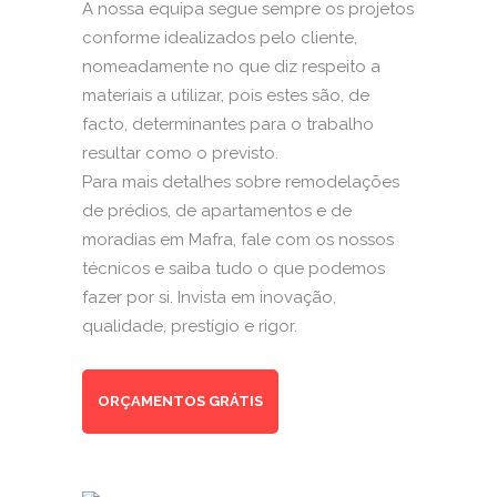
A nossa equipa segue sempre os projetos
conforme idealizados pelo cliente,
nomeadamente no que diz respeito a
materiais a utilizar, pois estes são, de
facto, determinantes para o trabalho
resultar como o previsto.
Para mais detalhes sobre remodelações
de prédios, de apartamentos e de
moradias em Mafra, fale com os nossos
técnicos e saiba tudo o que podemos
fazer por si. Invista em inovação,
qualidade, prestígio e rigor.
ORÇAMENTOS GRÁTIS