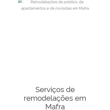
Serviços de
remodelações em
Mafra