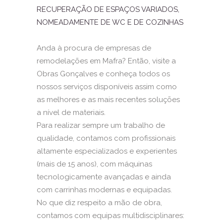
RECUPERAÇÃO DE ESPAÇOS VARIADOS,
NOMEADAMENTE DE WC E DE COZINHAS
Anda à procura de empresas de
remodelações em Mafra? Então, visite a
Obras Gonçalves e conheça todos os
nossos serviços disponíveis assim como
as melhores e as mais recentes soluções
a nível de materiais.
Para realizar sempre um trabalho de
qualidade, contamos com profissionais
altamente especializados e experientes
(mais de 15 anos), com máquinas
tecnologicamente avançadas e ainda
com carrinhas modernas e equipadas.
No que diz respeito a mão de obra,
contamos com equipas multidisciplinares: