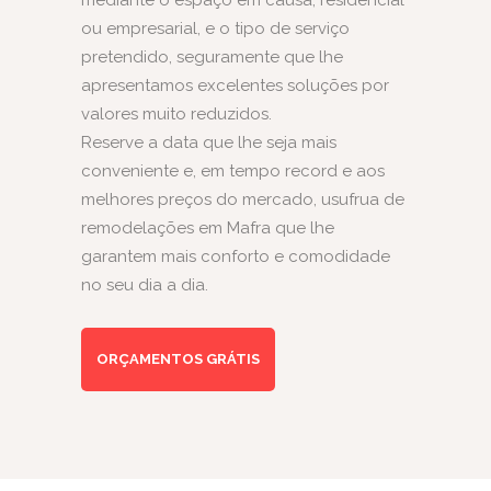
mediante o espaço em causa, residencial
ou empresarial, e o tipo de serviço
pretendido, seguramente que lhe
apresentamos excelentes soluções por
valores muito reduzidos.
Reserve a data que lhe seja mais
conveniente e, em tempo record e aos
melhores preços do mercado, usufrua de
remodelações em Mafra que lhe
garantem mais conforto e comodidade
no seu dia a dia.
ORÇAMENTOS GRÁTIS