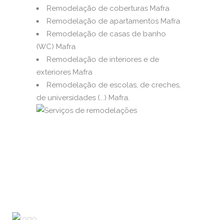
Remodelação de coberturas Mafra
Remodelação de apartamentos Mafra
Remodelação de casas de banho
(WC) Mafra
Remodelação de interiores e de
exteriores Mafra
Remodelação de escolas, de creches,
de universidades (...) Mafra.