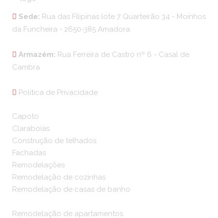
Sede:
Rua das Filipinas lote 7 Quarteirão 34 - Moinhos
da Funcheira - 2650-385 Amadora
Armazém:
Rua Ferreira de Castro nº 6 - Casal de
Cambra
Política de Privacidade
Capoto
Claraboias
Construção de telhados
Fachadas
Remodelações
Remodelação de cozinhas
Remodelação de casas de banho
Remodelação de apartamentos