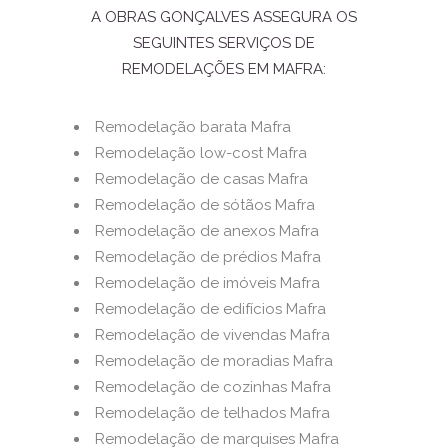
A OBRAS GONÇALVES ASSEGURA OS
SEGUINTES SERVIÇOS DE
REMODELAÇÕES EM MAFRA:
Remodelação barata Mafra
Remodelação low-cost Mafra
Remodelação de casas Mafra
Remodelação de sótãos Mafra
Remodelação de anexos Mafra
Remodelação de prédios Mafra
Remodelação de imóveis Mafra
Remodelação de edifícios Mafra
Remodelação de vivendas Mafra
Remodelação de moradias Mafra
Remodelação de cozinhas Mafra
Remodelação de telhados Mafra
Remodelação de marquises Mafra