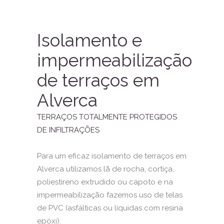
Isolamento e
impermeabilização
de terraços em
Alverca
TERRAÇOS TOTALMENTE PROTEGIDOS
DE INFILTRAÇÕES
Para um eficaz isolamento de terraços em
Alverca utilizamos lã de rocha, cortiça,
poliestireno extrudido ou capoto e na
impermeabilização fazemos uso de telas
de PVC (asfálticas ou líquidas com resina
epóxi).