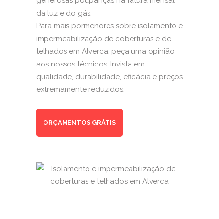
generosas poupanças na fatura mensal
da luz e do gás.
Para mais pormenores sobre isolamento e
impermeabilização de coberturas e de
telhados em Alverca, peça uma opinião
aos nossos técnicos. Invista em
qualidade, durabilidade, eficácia e preços
extremamente reduzidos.
ORÇAMENTOS GRÁTIS