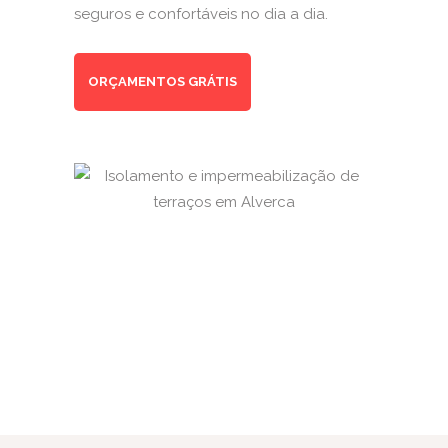
seguros e confortáveis no dia a dia.
ORÇAMENTOS GRÁTIS