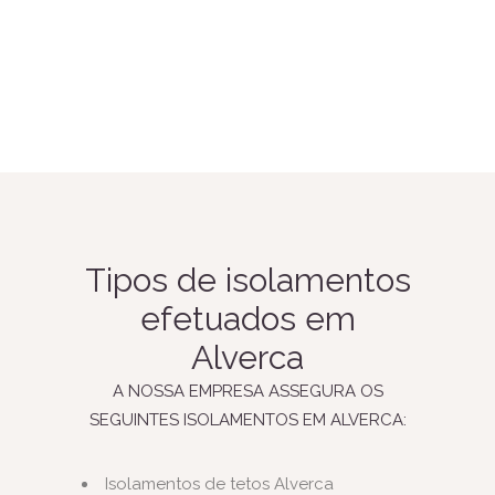
Tipos de isolamentos
efetuados em
Alverca
A NOSSA EMPRESA ASSEGURA OS
SEGUINTES ISOLAMENTOS EM ALVERCA:
Isolamentos de tetos Alverca