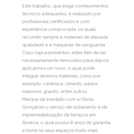
Este trabalho, que exige conhecimentos
técnicos adequados, é realizado por
profissionais certificados e com
experiência comprovada, os quais
recorrem sempre a materiais de elevada
qualidade e a máquinas de vanguarda.
Caso haja pavimentos, estes têm de ser
necessariamente removidos para depois
aplicarmos um novo, o qual pode
integrar diversos materiais, como por
exemplo: cerâmica, cimento, pedra,
mármore, granito, entre outros.
Marque de imediato com a Obras
Gonçalves o serviço de isolamento e de
impermeabilização de terraços em
Alverca, o qual possui 8 anos de garantia,
e torne os seus espaços muito mais