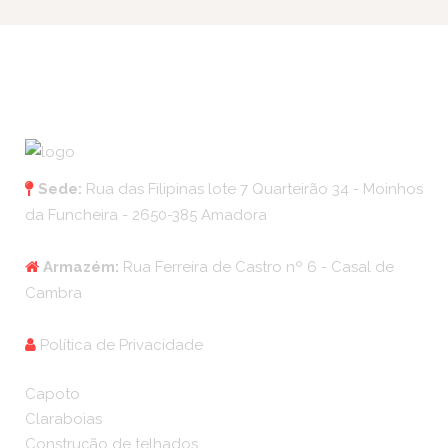
Sede:
Rua das Filipinas lote 7 Quarteirão 34 - Moinhos
da Funcheira - 2650-385 Amadora
Armazém:
Rua Ferreira de Castro nº 6 - Casal de
Cambra
Política de Privacidade
Capoto
Claraboias
Construção de telhados