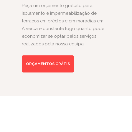
Peça um orçamento gratuito para
isolamento e impermeabilização de
terraços em prédios e em moradias em
Alverca e constante logo quanto pode
economizar se optar pelos serviços
realizados pela nossa equipa.
ORÇAMENTOS GRÁTIS