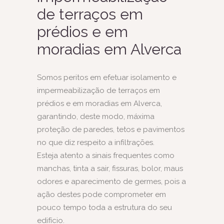
de terraços em
prédios e em
moradias em Alverca
Somos peritos em efetuar isolamento e
impermeabilização de terraços em
prédios e em moradias em Alverca,
garantindo, deste modo, máxima
proteção de paredes, tetos e pavimentos
no que diz respeito a infiltrações.
Esteja atento a sinais frequentes como
manchas, tinta a sair, fissuras, bolor, maus
odores e aparecimento de germes, pois a
ação destes pode comprometer em
pouco tempo toda a estrutura do seu
edifício.