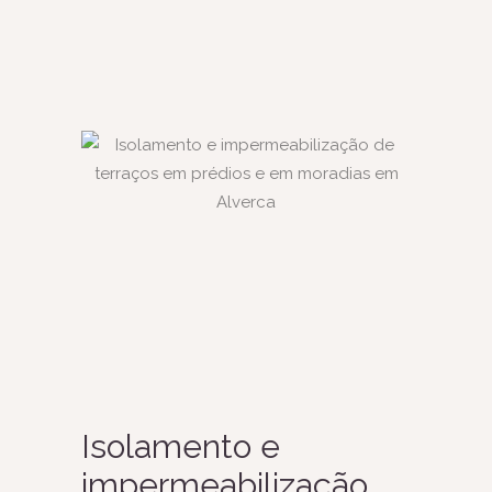
Isolamento e
impermeabilização