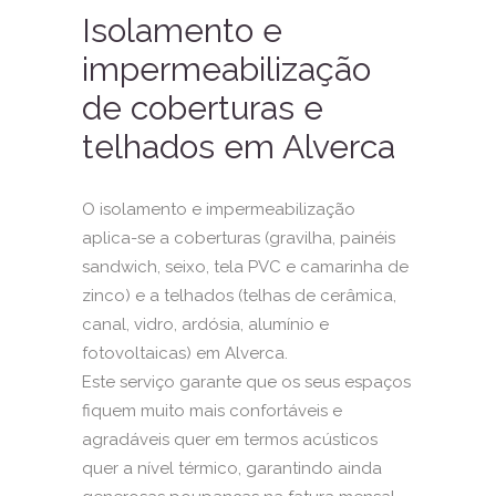
Isolamento e
impermeabilização
de coberturas e
telhados em Alverca
O isolamento e impermeabilização
aplica-se a coberturas (gravilha, painéis
sandwich, seixo, tela PVC e camarinha de
zinco) e a
telhados
(telhas de cerâmica,
canal, vidro, ardósia, alumínio e
fotovoltaicas) em Alverca.
Este serviço garante que os seus espaços
fiquem muito mais confortáveis e
agradáveis quer em termos acústicos
quer a nível térmico, garantindo ainda