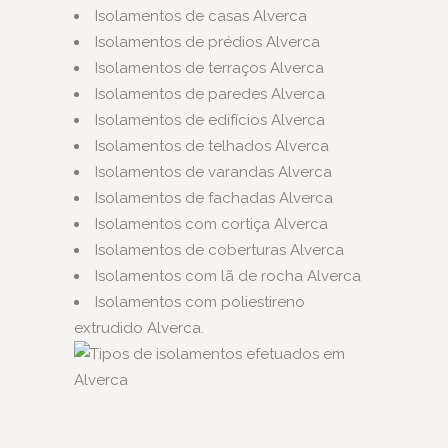
Isolamentos de casas Alverca
Isolamentos de prédios Alverca
Isolamentos de terraços Alverca
Isolamentos de paredes Alverca
Isolamentos de edifícios Alverca
Isolamentos de telhados Alverca
Isolamentos de varandas Alverca
Isolamentos de fachadas Alverca
Isolamentos com cortiça Alverca
Isolamentos de coberturas Alverca
Isolamentos com lã de rocha Alverca
Isolamentos com poliestireno
extrudido Alverca.