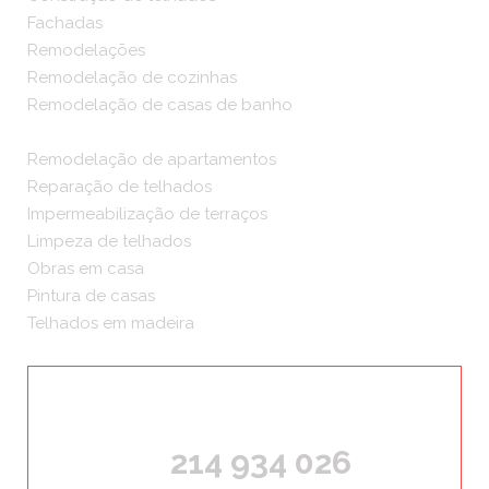
Fachadas
Remodelações
Remodelação de cozinhas
Remodelação de casas de banho
Remodelação de apartamentos
Reparação de telhados
Impermeabilização de terraços
Limpeza de telhados
Obras em casa
Pintura de casas
Telhados em madeira
ORÇAMENTOS GRÁTIS
214 934 026