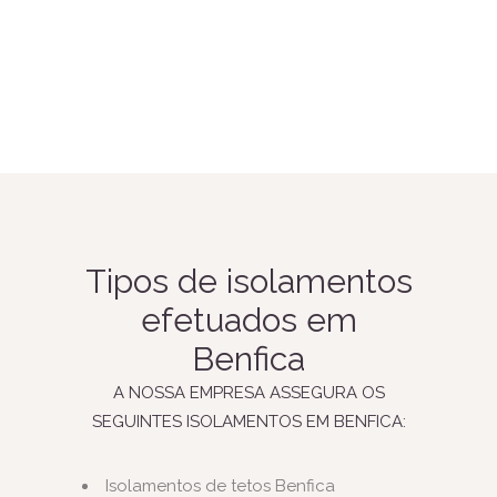
Tipos de isolamentos
efetuados em
Benfica
A NOSSA EMPRESA ASSEGURA OS
SEGUINTES ISOLAMENTOS EM BENFICA:
Isolamentos de tetos Benfica