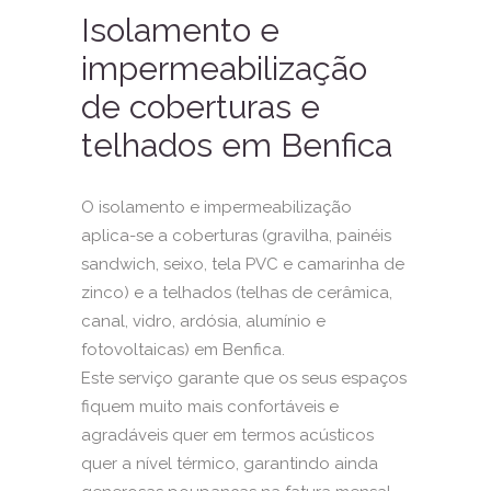
Isolamento e
impermeabilização
de coberturas e
telhados em Benfica
O isolamento e impermeabilização
aplica-se a coberturas (gravilha, painéis
sandwich, seixo, tela PVC e camarinha de
zinco) e a
telhados
(telhas de cerâmica,
canal, vidro, ardósia, alumínio e
fotovoltaicas) em Benfica.
Este serviço garante que os seus espaços
fiquem muito mais confortáveis e
agradáveis quer em termos acústicos
quer a nível térmico, garantindo ainda