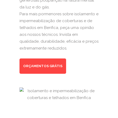
generosas poupanças na fatura mensal
da luz e do gás.
Para mais pormenores sobre isolamento e
impermeabilização de coberturas e de
telhados em Benfica, peça uma opinião
aos nossos técnicos. Invista em
qualidade, durabilidade, eficácia e preços
extremamente reduzidos.
ORÇAMENTOS GRÁTIS