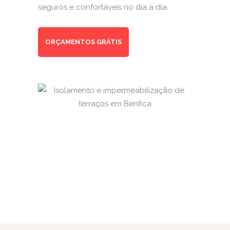
seguros e confortáveis no dia a dia.
ORÇAMENTOS GRÁTIS