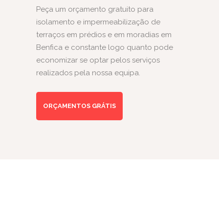
Peça um orçamento gratuito para
isolamento e impermeabilização de
terraços em prédios e em moradias em
Benfica e constante logo quanto pode
economizar se optar pelos serviços
realizados pela nossa equipa.
ORÇAMENTOS GRÁTIS