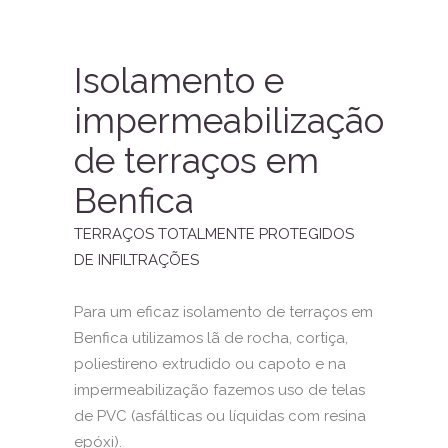
Isolamento e
impermeabilização
de terraços em
Benfica
TERRAÇOS TOTALMENTE PROTEGIDOS
DE INFILTRAÇÕES
Para um eficaz isolamento de terraços em
Benfica utilizamos lã de rocha, cortiça,
poliestireno extrudido ou capoto e na
impermeabilização fazemos uso de telas
de PVC (asfálticas ou líquidas com resina
epóxi).