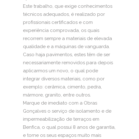
Este trabalho, que exige conhecimentos
técnicos adequados, é realizado por
profissionais certificados e com
experiência comprovada, os quais
recorrem sempre a materiais de elevada
qualidade e a máquinas de vanguarda.
Caso haja pavimentos, estes têm de ser
necessariamente removidos para depois
aplicarmos um novo, o qual pode
integrar diversos materiais, como por
exemplo: cerâmica, cimento, pedra,
mármore, granito, entre outros.
Marque de imediato com a Obras
Gonçalves o serviço de isolamento e de
impermeabilização de terraços em
Benfica, o qual possui 8 anos de garantia,
e torne os seus espaços muito mais