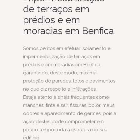
de terraços em
prédios e em
moradias em Benfica
Somos peritos em efetuar isolamento e
impermeabilização de terraços em
prédios e em moradias em Benfica,
garantindo, deste modo, máxima
proteção de paredes, tetos e pavimentos
no que diz respeito a infiltrações.
Esteja atento a sinais frequentes como
manchas, tinta a sair, fissuras, bolor, maus
odores e aparecimento de germes, pois a
ação destes pode comprometer em
pouco tempo toda a estrutura do seu
edifício.