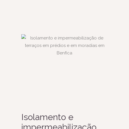
Isolamento e
impermeabilização