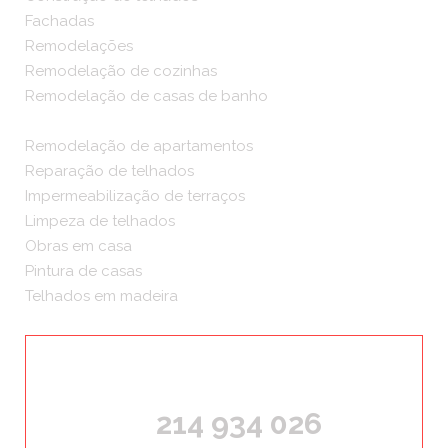
Fachadas
Remodelações
Remodelação de cozinhas
Remodelação de casas de banho
Remodelação de apartamentos
Reparação de telhados
Impermeabilização de terraços
Limpeza de telhados
Obras em casa
Pintura de casas
Telhados em madeira
ORÇAMENTOS GRÁTIS
214 934 026