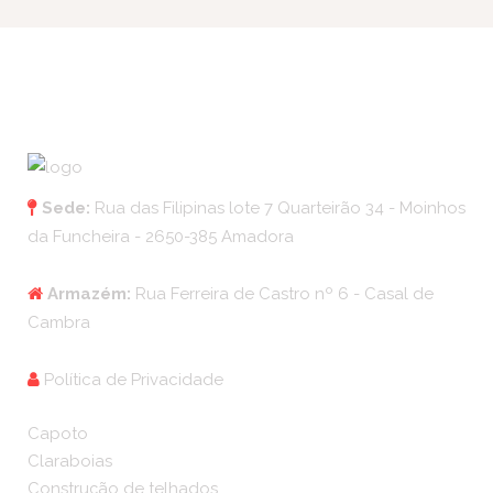
Sede:
Rua das Filipinas lote 7 Quarteirão 34 - Moinhos
da Funcheira - 2650-385 Amadora
Armazém:
Rua Ferreira de Castro nº 6 - Casal de
Cambra
Política de Privacidade
Capoto
Claraboias
Construção de telhados