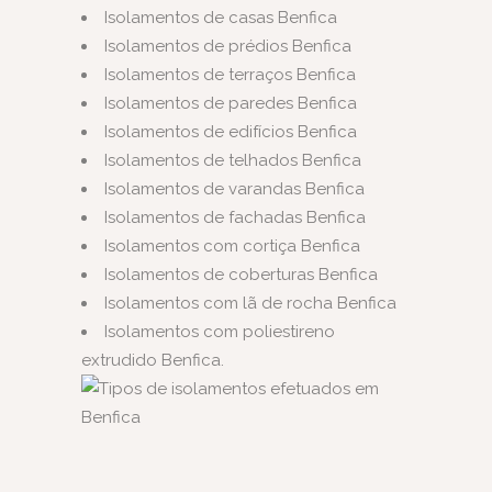
Isolamentos de casas Benfica
Isolamentos de prédios Benfica
Isolamentos de terraços Benfica
Isolamentos de paredes Benfica
Isolamentos de edifícios Benfica
Isolamentos de telhados Benfica
Isolamentos de varandas Benfica
Isolamentos de fachadas Benfica
Isolamentos com cortiça Benfica
Isolamentos de coberturas Benfica
Isolamentos com lã de rocha Benfica
Isolamentos com poliestireno
extrudido Benfica.