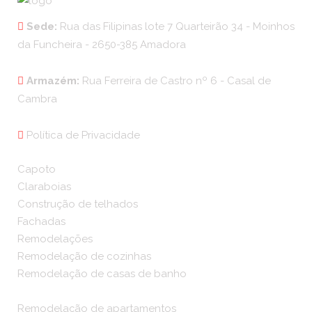
Sede:
Rua das Filipinas lote 7 Quarteirão 34 - Moinhos
da Funcheira - 2650-385 Amadora
Armazém:
Rua Ferreira de Castro nº 6 - Casal de
Cambra
Política de Privacidade
Capoto
Claraboias
Construção de telhados
Fachadas
Remodelações
Remodelação de cozinhas
Remodelação de casas de banho
Remodelação de apartamentos