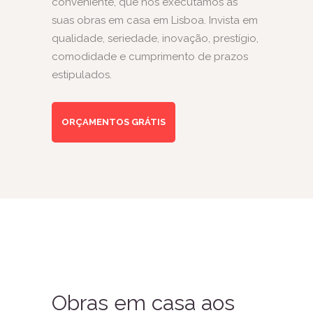
conveniente, que nós executamos as
suas obras em casa em Lisboa. Invista em
qualidade, seriedade, inovação, prestígio,
comodidade e cumprimento de prazos
estipulados.
ORÇAMENTOS GRÁTIS
Obras em casa aos