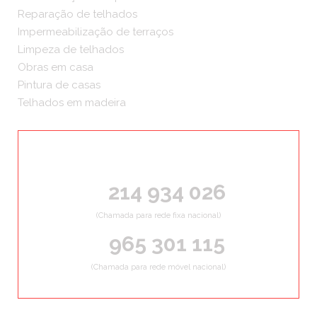
Reparação de telhados
Impermeabilização de terraços
Limpeza de telhados
Obras em casa
Pintura de casas
Telhados em madeira
ORÇAMENTOS GRÁTIS
214 934 026
(Chamada para rede fixa nacional)
965 301 115
(Chamada para rede móvel nacional)