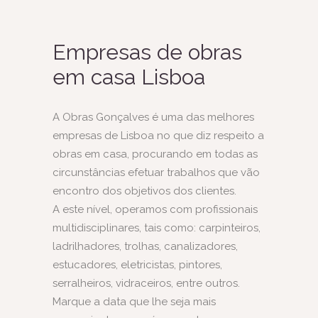
Empresas de obras
em casa Lisboa
A
Obras Gonçalves
é uma das melhores
empresas de Lisboa no que diz respeito a
obras em casa, procurando em todas as
circunstâncias efetuar trabalhos que vão
encontro dos objetivos dos clientes.
A este nível, operamos com profissionais
multidisciplinares, tais como: carpinteiros,
ladrilhadores, trolhas, canalizadores,
estucadores, eletricistas, pintores,
serralheiros, vidraceiros, entre outros.
Marque a data que lhe seja mais