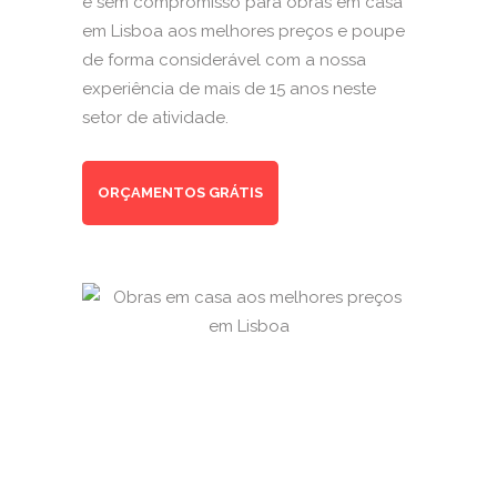
e sem compromisso para obras em casa
em Lisboa aos melhores preços e poupe
de forma considerável com a nossa
experiência de mais de 15 anos neste
setor de atividade.
ORÇAMENTOS GRÁTIS