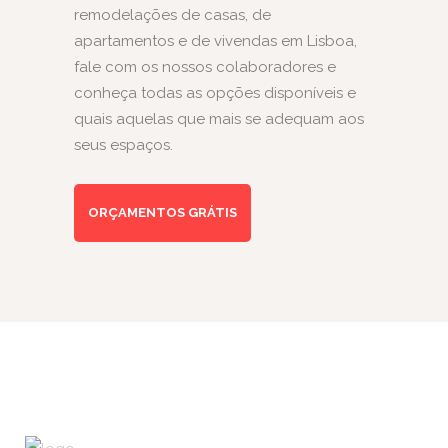
remodelações de casas, de
apartamentos e de vivendas em Lisboa,
fale com os nossos colaboradores e
conheça todas as opções disponíveis e
quais aquelas que mais se adequam aos
seus espaços.
ORÇAMENTOS GRÁTIS