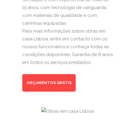
15 anos, com tecnologia de vanguarda,
com materiais de qualidade e com
carrinhas equipadas.
Para mais informações sobre obras em
casa Lisboa, entre em contacto com os
nossos funcionários e conheça todas as
condições disponíveis. Garantia de 8 anos
em todos os serviços prestados.
ORÇAMENTOS GRÁTIS