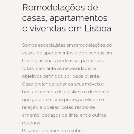
Remodelações de
casas, apartamentos
e vivendas em Lisboa
Somos especialistas em remodelações de
casas, de apartamentos e de vivendas em
Lisboa, as quais podem ser parciais ou
totais, mediante as necessidades e
objetivos definidos por cada cliente.
Caso pretenda isolar os seus móveis e
bens, dispomos de plásticos e de mantas
que garantem uma proteção eficaz em
relação a poeiras, colas, restos de
cimento, pedaços de tinta, entre outros
resíduos.
Para mais pormenores sobre