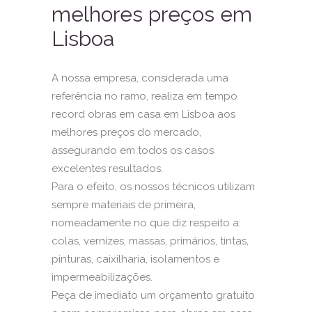
melhores preços em
Lisboa
A nossa empresa, considerada uma
referência no ramo, realiza em tempo
record obras em casa em Lisboa aos
melhores preços do mercado,
assegurando em todos os casos
excelentes resultados.
Para o efeito, os nossos técnicos utilizam
sempre materiais de primeira,
nomeadamente no que diz respeito a:
colas, vernizes, massas, primários, tintas,
pinturas
, caixilharia,
isolamentos
e
impermeabilizações
.
Peça de imediato um orçamento gratuito