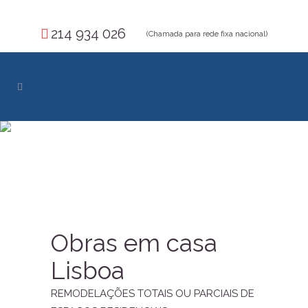
214 934 026
(Chamada para rede fixa nacional)
Obras em casa
Lisboa
REMODELAÇÕES TOTAIS OU PARCIAIS DE