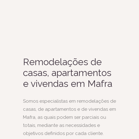
Remodelações de
casas, apartamentos
e vivendas em Mafra
Somos especialistas em remodelações de
casas, de apartamentos e de vivendas em
Mafra, as quais podem ser parciais ou
totais, mediante as necessidades e
objetivos definidos por cada cliente.