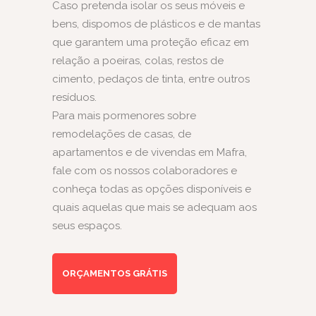
Caso pretenda isolar os seus móveis e
bens, dispomos de plásticos e de mantas
que garantem uma proteção eficaz em
relação a poeiras, colas, restos de
cimento, pedaços de tinta, entre outros
resíduos.
Para mais pormenores sobre
remodelações de casas, de
apartamentos e de vivendas em Mafra,
fale com os nossos colaboradores e
conheça todas as opções disponíveis e
quais aquelas que mais se adequam aos
seus espaços.
ORÇAMENTOS GRÁTIS