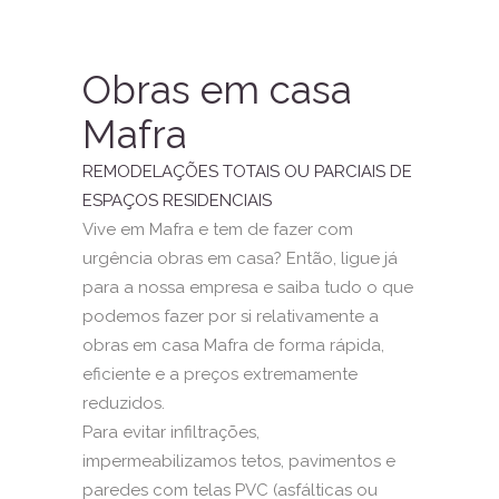
Obras em casa
Mafra
REMODELAÇÕES TOTAIS OU PARCIAIS DE
ESPAÇOS RESIDENCIAIS
Vive em Mafra e tem de fazer com
urgência obras em casa? Então, ligue já
para a nossa empresa e saiba tudo o que
podemos fazer por si relativamente a
obras em casa Mafra de forma rápida,
eficiente e a preços extremamente
reduzidos.
Para evitar infiltrações,
impermeabilizamos tetos, pavimentos e
paredes com telas PVC (asfálticas ou