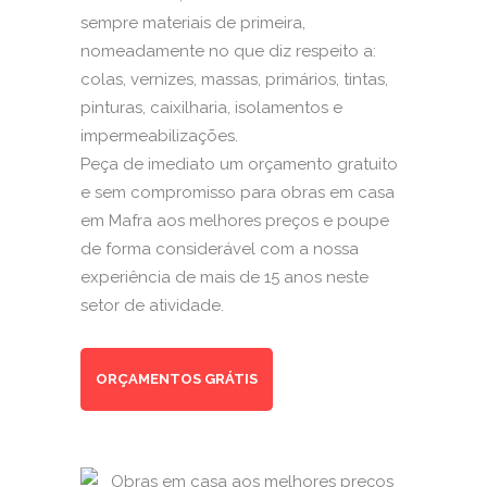
sempre materiais de primeira,
nomeadamente no que diz respeito a:
colas, vernizes, massas, primários, tintas,
pinturas
, caixilharia,
isolamentos
e
impermeabilizações
.
Peça de imediato um orçamento gratuito
e sem compromisso para obras em casa
em Mafra aos melhores preços e poupe
de forma considerável com a nossa
experiência de mais de 15 anos neste
setor de atividade.
ORÇAMENTOS GRÁTIS