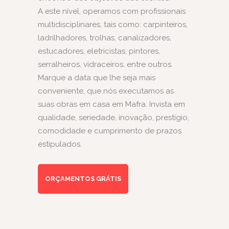
A este nível, operamos com profissionais
multidisciplinares, tais como: carpinteiros,
ladrilhadores, trolhas, canalizadores,
estucadores, eletricistas, pintores,
serralheiros, vidraceiros, entre outros.
Marque a data que lhe seja mais
conveniente, que nós executamos as
suas obras em casa em Mafra. Invista em
qualidade, seriedade, inovação, prestígio,
comodidade e cumprimento de prazos
estipulados.
ORÇAMENTOS GRÁTIS