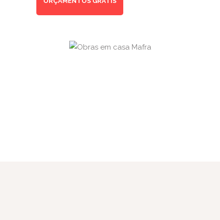
ORÇAMENTOS GRÁTIS