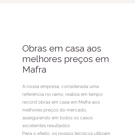
Obras em casa aos
melhores preços em
Mafra
A nossa empresa, considerada uma
referência no ramo, realiza em tempo
record obras em casa em Mafra aos
melhores preços do mercado,
assegurando em todos os casos
excelentes resultados.
Para o efeito, os nossos técnicos utilizam