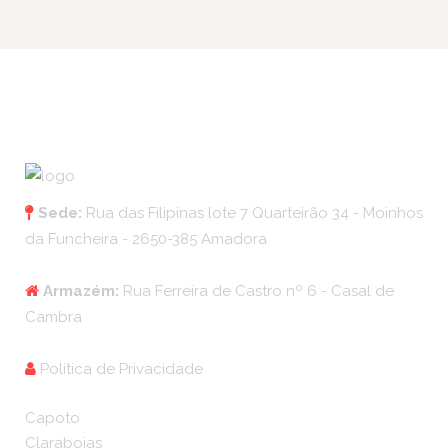
Sede:
Rua das Filipinas lote 7 Quarteirão 34 - Moinhos
da Funcheira - 2650-385 Amadora
Armazém:
Rua Ferreira de Castro nº 6 - Casal de
Cambra
Política de Privacidade
Capoto
Claraboias