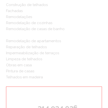
Construção de telhados
Fachadas
Remodelações
Remodelação de cozinhas
Remodelação de casas de banho
Remodelação de apartamentos
Reparação de telhados
Impermeabilização de terraços
Limpeza de telhados
Obras em casa
Pintura de casas
Telhados em madeira
ORÇAMENTOS GRÁTIS
214 934 026