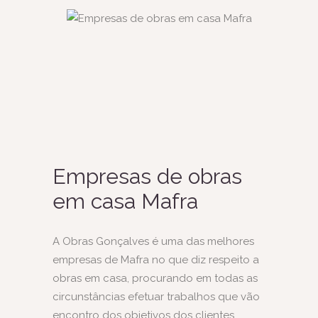
Empresas de obras
em casa Mafra
A
Obras Gonçalves
é uma das melhores
empresas de Mafra no que diz respeito a
obras em casa, procurando em todas as
circunstâncias efetuar trabalhos que vão
encontro dos objetivos dos clientes.