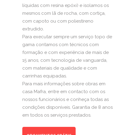
líquidas com resina epóxi) e isolamos os
mesmos com lã de rocha, com cortiça,
com capoto ou com poliestireno
extrudido.
Para executar sempre um serviço topo de
gama contamos com técnicos com
formação e com experiência de mais de
15 anos, com tecnologia de vanguarda,
com materiais de qualidade e com
carrinhas equipadas.
Para mais informações sobre obras em
casa Mafra, entre em contacto com os
nossos funcionários e conheça todas as
condições disponíveis. Garantia de 8 anos
em todos os serviços prestados.