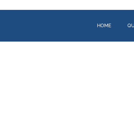
HOME
QU