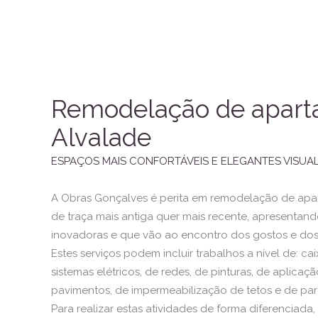
Remodelação de apar
Alvalade
ESPAÇOS MAIS CONFORTÁVEIS E ELEGANTES VISUA
A Obras Gonçalves é perita em remodelação de apa
de traça mais antiga quer mais recente, apresentan
inovadoras e que vão ao encontro dos gostos e dos 
Estes serviços podem incluir trabalhos a nível de: cai
sistemas elétricos, de redes, de pinturas, de aplicaç
pavimentos, de impermeabilização de tetos e de pared
Para realizar estas atividades de forma diferenciada