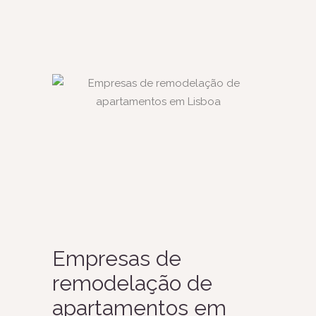
Empresas de
remodelação de
apartamentos em