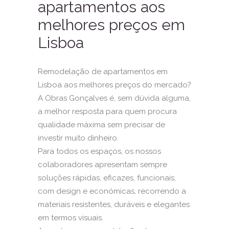
apartamentos aos
melhores preços em
Lisboa
Remodelação de apartamentos em
Lisboa aos melhores preços do mercado?
A Obras Gonçalves é, sem dúvida alguma,
a melhor resposta para quem procura
qualidade máxima sem precisar de
investir muito dinheiro.
Para todos os espaços, os nossos
colaboradores apresentam sempre
soluções rápidas, eficazes, funcionais,
com design e económicas, recorrendo a
materiais resistentes, duráveis e elegantes
em termos visuais.