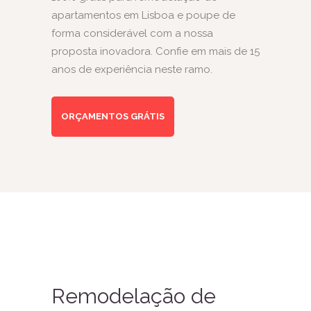
apartamentos em Lisboa e poupe de
forma considerável com a nossa
proposta inovadora. Confie em mais de 15
anos de experiência neste ramo.
ORÇAMENTOS GRÁTIS
Remodelação de