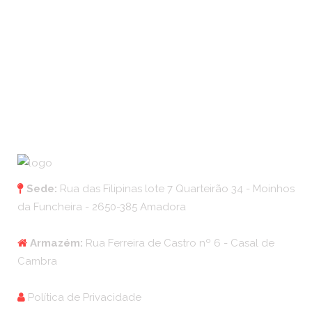
Sede:
Rua das Filipinas lote 7 Quarteirão 34 - Moinhos
da Funcheira - 2650-385 Amadora
Armazém:
Rua Ferreira de Castro nº 6 - Casal de
Cambra
Política de Privacidade