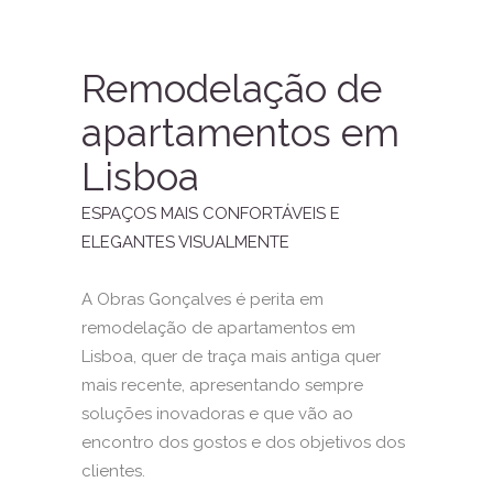
Remodelação de
apartamentos em
Lisboa
ESPAÇOS MAIS CONFORTÁVEIS E
ELEGANTES VISUALMENTE
A Obras Gonçalves é perita em
remodelação de apartamentos em
Lisboa, quer de traça mais antiga quer
mais recente, apresentando sempre
soluções inovadoras e que vão ao
encontro dos gostos e dos objetivos dos
clientes.