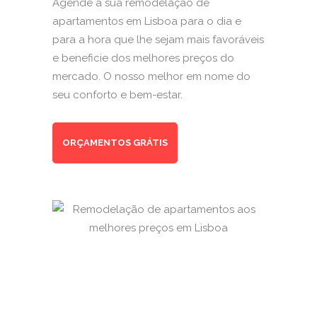
Agende a sua remodelação de
apartamentos em Lisboa para o dia e
para a hora que lhe sejam mais favoráveis
e beneficie dos melhores preços do
mercado. O nosso melhor em nome do
seu conforto e bem-estar.
ORÇAMENTOS GRÁTIS