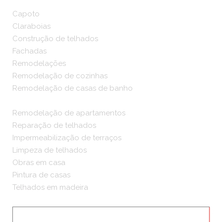
Capoto
Claraboias
Construção de telhados
Fachadas
Remodelações
Remodelação de cozinhas
Remodelação de casas de banho
Remodelação de apartamentos
Reparação de telhados
Impermeabilização de terraços
Limpeza de telhados
Obras em casa
Pintura de casas
Telhados em madeira