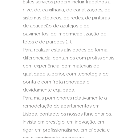
Estes serviços podem incluir trabalhos a
nível de: caixilharia, de canalizações, de
sistemas elétricos, de redes, de pinturas,
de aplicação de azulejos e de
pavimentos, de impermeabilização de
tetos e de paredes (...).
Para realizar estas atividades de forma
diferenciada, contamos com profissionais
com experiência, com materiais de
qualidade superior, com tecnologia de
ponta e com frota renovada e
devidamente equipada.
Para mais pormenores relativamente a
remodelação de apartamentos em
Lisboa, contacte os nossos funcionários.
Invista em prestígio, em inovação, em
rigor, em profissionalismo, em eficácia e