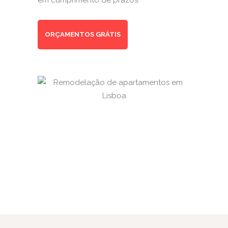
em cumprimento de prazos.
ORÇAMENTOS GRÁTIS