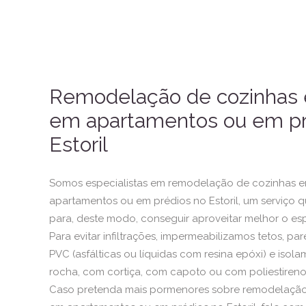
Remodelação de cozinhas 
em apartamentos ou em pr
Estoril
Somos especialistas em remodelação de cozinhas e
apartamentos ou em prédios no Estoril, um serviço 
para, deste modo, conseguir aproveitar melhor o es
Para evitar infiltrações,
impermeabilizamos
tetos, pa
PVC (asfálticas ou líquidas com resina epóxi) e iso
rocha, com cortiça, com
capoto
ou com poliestireno
Caso pretenda mais pormenores sobre remodelação