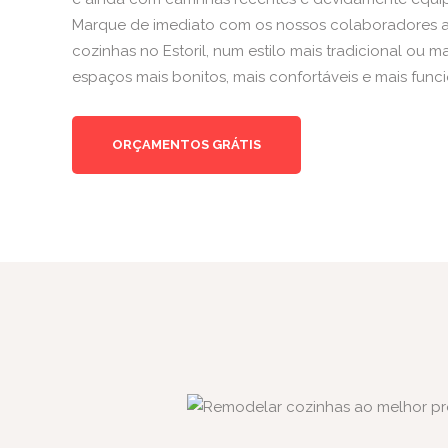
Marque de imediato com os nossos colaboradores 
cozinhas no Estoril, num estilo mais tradicional ou ma
espaços mais bonitos, mais confortáveis e mais funci
ORÇAMENTOS GRÁTIS