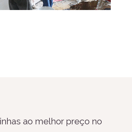
inhas ao melhor preço no