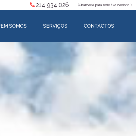
214 934 026
(Chamada para rede fixa nacional)
EM SOMOS
SERVIÇOS
CONTACTOS