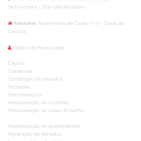
da Funcheira - 2650-385 Amadora
Armazém:
Rua Ferreira de Castro nº 6 - Casal de
Cambra
Política de Privacidade
Capoto
Claraboias
Construção de telhados
Fachadas
Remodelações
Remodelação de cozinhas
Remodelação de casas de banho
Remodelação de apartamentos
Reparação de telhados