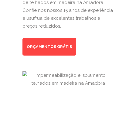
de telhados em madeira na Amadora.
Confie nos nossos 15 anos de experiência
e usufrua de excelentes trabalhos a
preços reduzidos.
ORÇAMENTOS GRÁTIS