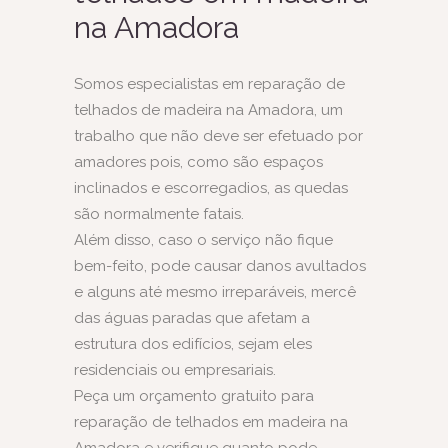
na Amadora
Somos especialistas em reparação de
telhados de madeira na Amadora, um
trabalho que não deve ser efetuado por
amadores pois, como são espaços
inclinados e escorregadios, as quedas
são normalmente fatais.
Além disso, caso o serviço não fique
bem-feito, pode causar danos avultados
e alguns até mesmo irreparáveis, mercê
das águas paradas que afetam a
estrutura dos edifícios, sejam eles
residenciais ou empresariais.
Peça um orçamento gratuito para
reparação de telhados em madeira na