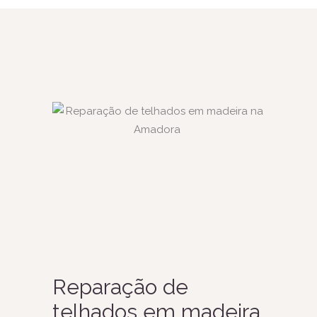
Reparação de
telhados em madeira