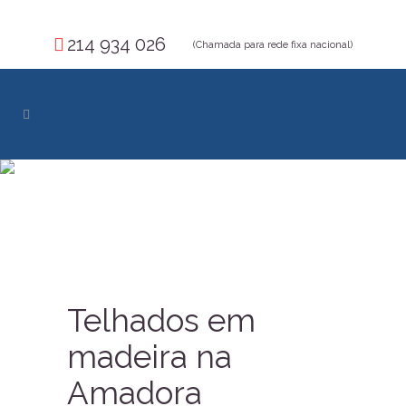
214 934 026
(Chamada para rede fixa nacional)
Telhados em
madeira na
Amadora