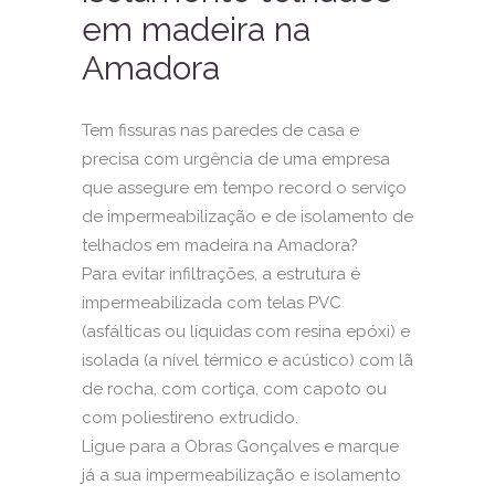
em madeira na
Amadora
Tem fissuras nas paredes de casa e
precisa com urgência de uma empresa
que assegure em tempo record o serviço
de
impermeabilização
e de isolamento de
telhados em madeira na Amadora?
Para evitar infiltrações, a estrutura é
impermeabilizada com telas PVC
(asfálticas ou líquidas com resina epóxi) e
isolada (a nível térmico e acústico) com lã
de rocha, com cortiça, com
capoto
ou
com poliestireno extrudido.
Ligue para a Obras Gonçalves e marque
já a sua impermeabilização e isolamento