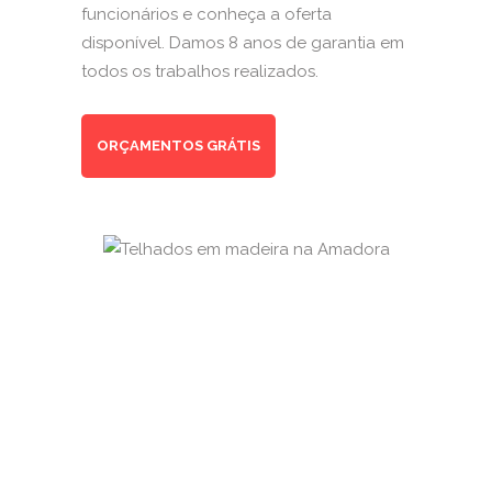
funcionários e conheça a oferta
disponível. Damos 8 anos de garantia em
todos os trabalhos realizados.
ORÇAMENTOS GRÁTIS