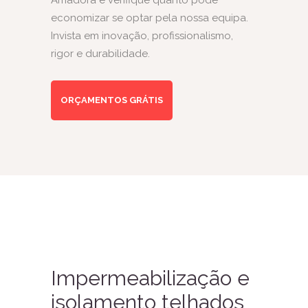
Amadora e verifique quanto pode
economizar se optar pela nossa equipa.
Invista em inovação, profissionalismo,
rigor e durabilidade.
ORÇAMENTOS GRÁTIS
Impermeabilização e
isolamento telhados