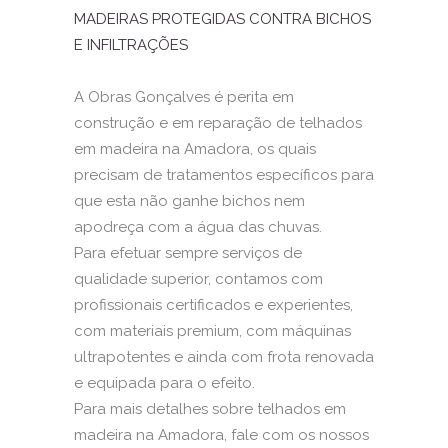
MADEIRAS PROTEGIDAS CONTRA BICHOS
E INFILTRAÇÕES
A Obras Gonçalves é perita em
construção e em reparação de telhados
em madeira na Amadora, os quais
precisam de tratamentos específicos para
que esta não ganhe bichos nem
apodreça com a água das chuvas.
Para efetuar sempre serviços de
qualidade superior, contamos com
profissionais certificados e experientes,
com materiais premium, com máquinas
ultrapotentes e ainda com frota renovada
e equipada para o efeito.
Para mais detalhes sobre telhados em
madeira na Amadora, fale com os nossos