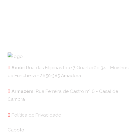
Sede:
Rua das Filipinas lote 7 Quarteirão 34 - Moinhos
da Funcheira - 2650-385 Amadora
Armazém:
Rua Ferreira de Castro nº 6 - Casal de
Cambra
Política de Privacidade
Capoto