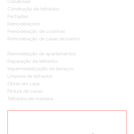
Claraboias
Construção de telhados
Fachadas
Remodelações
Remodelação de cozinhas
Remodelação de casas de banho
Remodelação de apartamentos
Reparação de telhados
Impermeabilização de terraços
Limpeza de telhados
Obras em casa
Pintura de casas
Telhados em madeira
ORÇAMENTOS GRÁTIS